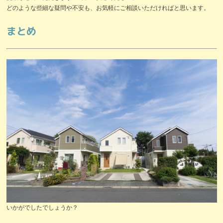
どのような些細な疑問や不安も、お気軽にご相談いただければと思います。
まとめ
いかがでしたでしょうか？