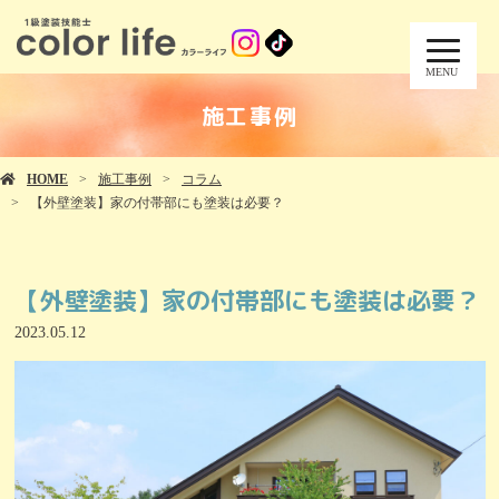
MENU
施工事例
HOME
施工事例
コラム
【外壁塗装】家の付帯部にも塗装は必要？
【外壁塗装】家の付帯部にも塗装は必要？
2023.05.12