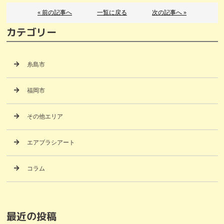
« 前の記事へ
一覧に戻る
次の記事へ »
カテゴリー
糸島市
福岡市
その他エリア
エアブラシアート
コラム
最近の投稿