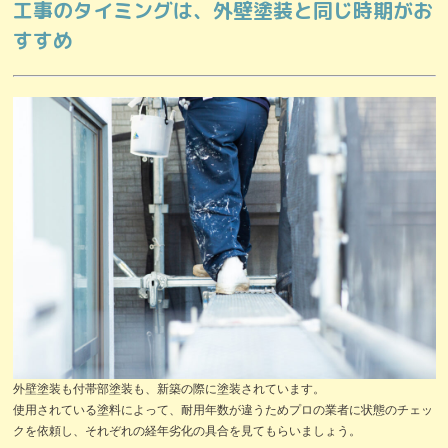
工事のタイミングは、外壁塗装と同じ時期がお
すすめ
外壁塗装も付帯部塗装も、新築の際に塗装されています。
使用されている塗料によって、耐用年数が違うためプロの業者に状態のチェッ
クを依頼し、それぞれの経年劣化の具合を見てもらいましょう。