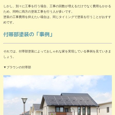
しかし、別々に工事を行う場合、工事の回数が増えるだけでなく費用もかかる
ため、同時に両方の塗装工事を行う人が多いです。
塗装の工事費用を抑えたい場合は、同じタイミングで塗装を行うことがおすす
めです。
付帯部塗装の「事例」
それでは、付帯部塗装によっておしゃれな家を実現している事例を見ていきま
しょう。
▼ブラウンの付帯部