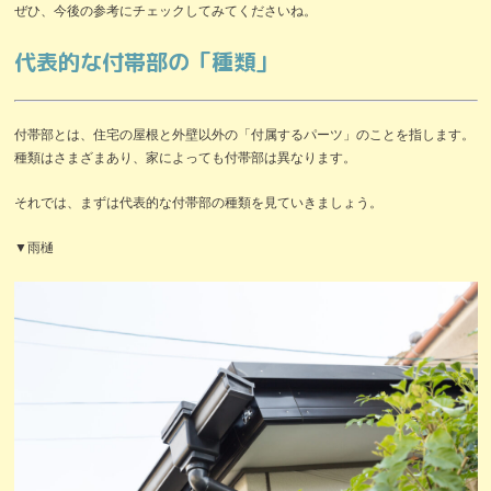
ぜひ、今後の参考にチェックしてみてくださいね。
代表的な付帯部の「種類」
付帯部とは、住宅の屋根と外壁以外の「付属するパーツ」のことを指します。
種類はさまざまあり、家によっても付帯部は異なります。
それでは、まずは代表的な付帯部の種類を見ていきましょう。
▼雨樋