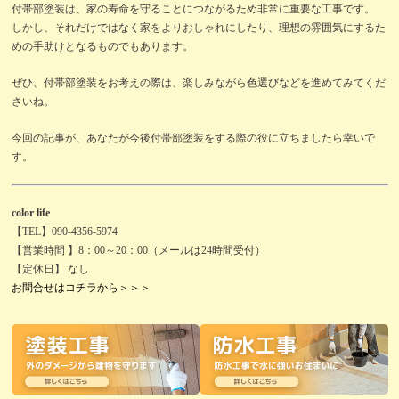
付帯部塗装は、家の寿命を守ることにつながるため非常に重要な工事です。
しかし、それだけではなく家をよりおしゃれにしたり、理想の雰囲気にするた
めの手助けとなるものでもあります。
ぜひ、付帯部塗装をお考えの際は、楽しみながら色選びなどを進めてみてくだ
さいね。
今回の記事が、あなたが今後付帯部塗装をする際の役に立ちましたら幸いで
す。
color life
【TEL】090-4356-5974
【営業時間 】8：00～20：00（メールは24時間受付）
【定休日】 なし
お問合せはコチラから＞＞＞