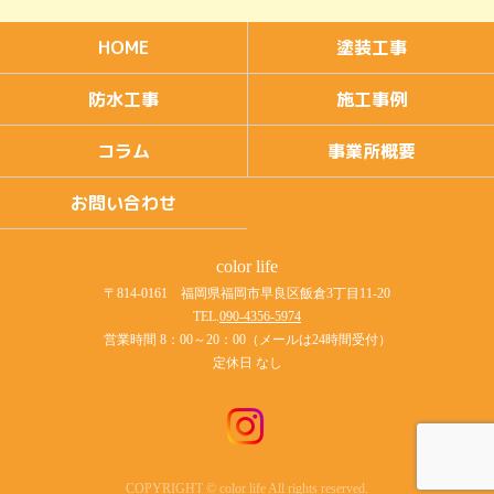
HOME
塗装工事
防水工事
施工事例
コラム
事業所概要
お問い合わせ
color life
〒814-0161 福岡県福岡市早良区飯倉3丁目11-20
TEL.
090-4356-5974
営業時間 8：00～20：00（メールは24時間受付）
定休日 なし
COPYRIGHT © color life All rights reserved.