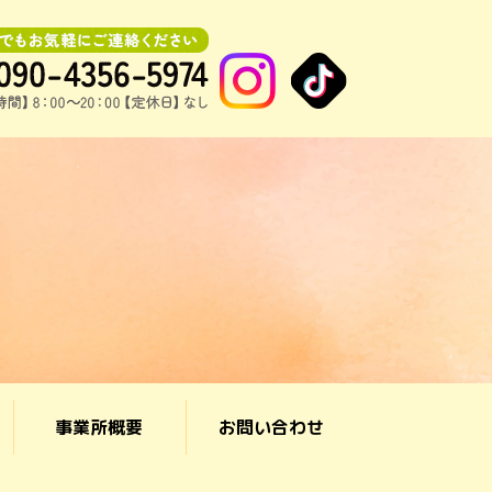
事業所概要
お問い合わせ