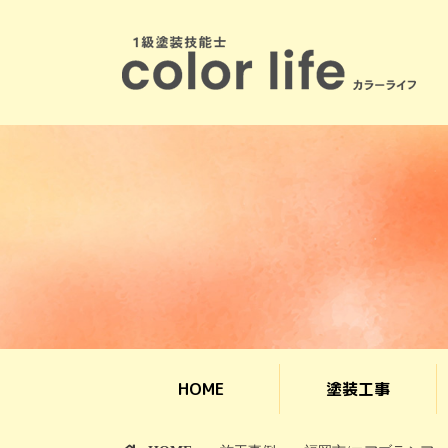
HOME
塗装工事