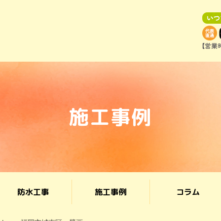
施工事例
防水工事
施工事例
コラム