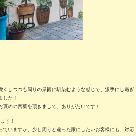
愛くしつつも周りの景観に馴染むような感じで、派手にし過ぎ
ました！
お褒めの言葉を頂きまして、ありがたいです！
います！
っていますが、少し周りと違った家にしたいお客様にも、対応