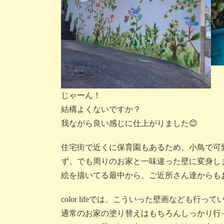
じゃーん！
結構よくないですか？
我ながら良い感じに仕上がりました😊
住宅街で近くに保育園もあるため、小鳥で可
ず、でも周りのお家と一味違った壁に変身し
絵を描いてる最中から、ご近所さん達からも
color lifeでは、こういった壁画なども行って
通常のお家の塗り替えはもちろんしっかり行