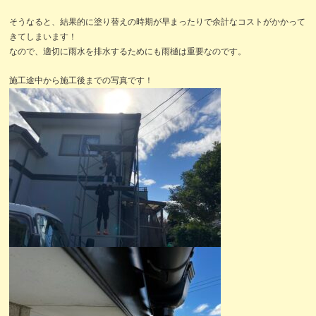
そうなると、結果的に塗り替えの時期が早まったりで余計なコストがかかって
きてしまいます！
なので、適切に雨水を排水するためにも雨樋は重要なのです。
施工途中から施工後までの写真です！